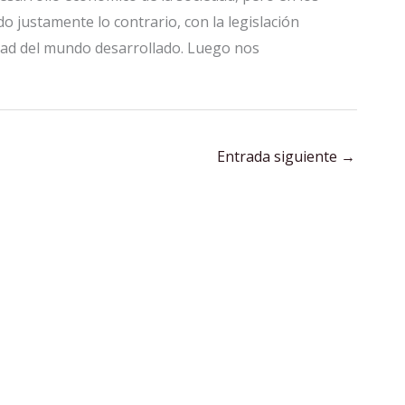
 justamente lo contrario, con la legislación
iedad del mundo desarrollado. Luego nos
Entrada siguiente
→