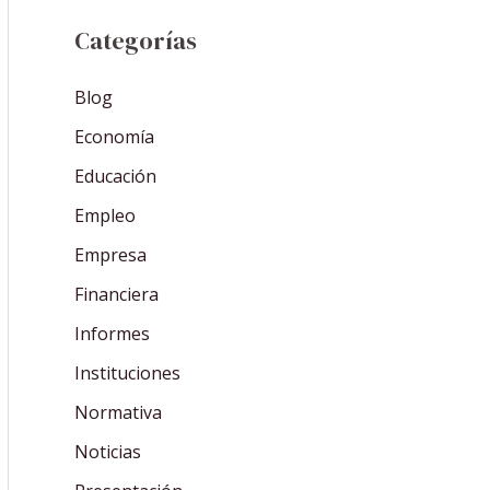
Categorías
Blog
Economía
Educación
Empleo
Empresa
Financiera
Informes
Instituciones
Normativa
Noticias