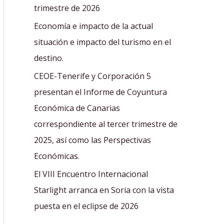
r
trimestre de 2026
:
Economía e impacto de la actual
situación e impacto del turismo en el
destino.
CEOE-Tenerife y Corporación 5
presentan el Informe de Coyuntura
Económica de Canarias
correspondiente al tercer trimestre de
2025, así como las Perspectivas
Económicas.
El VIII Encuentro Internacional
Starlight arranca en Soria con la vista
puesta en el eclipse de 2026