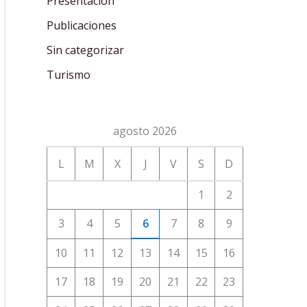
Presentación
Publicaciones
Sin categorizar
Turismo
agosto 2026
L
M
X
J
V
S
D
1
2
3
4
5
6
7
8
9
10
11
12
13
14
15
16
17
18
19
20
21
22
23