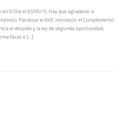
 en El Día el 03/05/15. Hay que agradecer a
nómico. Paralizar el AVE; introducir el Complemento
ntra el despido y la ley de segunda oportunidad;
ma fiscal; e […]