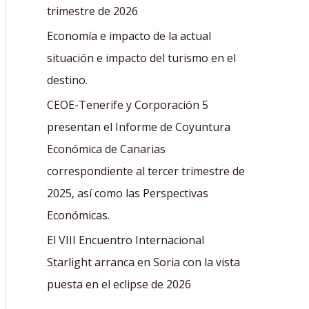
r
trimestre de 2026
:
Economía e impacto de la actual
situación e impacto del turismo en el
destino.
CEOE-Tenerife y Corporación 5
presentan el Informe de Coyuntura
Económica de Canarias
correspondiente al tercer trimestre de
2025, así como las Perspectivas
Económicas.
El VIII Encuentro Internacional
Starlight arranca en Soria con la vista
puesta en el eclipse de 2026