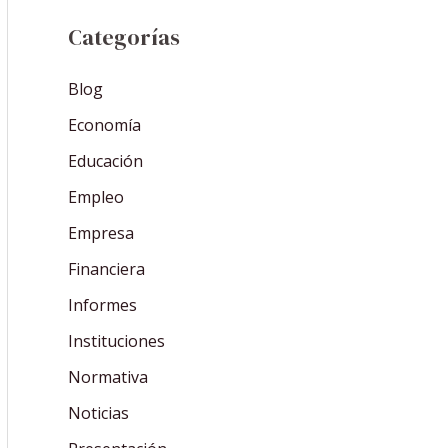
Categorías
Blog
Economía
Educación
Empleo
Empresa
Financiera
Informes
Instituciones
Normativa
Noticias