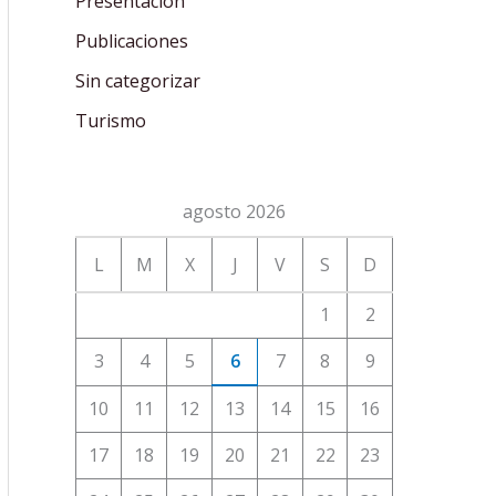
Presentación
Publicaciones
Sin categorizar
Turismo
agosto 2026
L
M
X
J
V
S
D
1
2
3
4
5
6
7
8
9
10
11
12
13
14
15
16
17
18
19
20
21
22
23