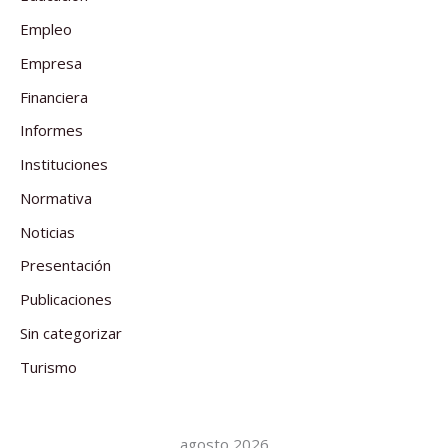
Empleo
Empresa
Financiera
Informes
Instituciones
Normativa
Noticias
Presentación
Publicaciones
Sin categorizar
Turismo
agosto 2026