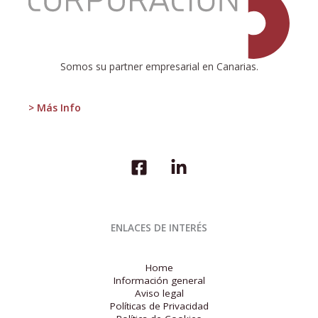
BURBUJA
Somos su partner empresarial en Canarias.
> Más Info
ENLACES DE INTERÉS
Home
Información general
Aviso legal
Políticas de Privacidad