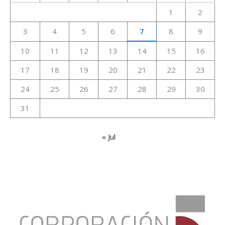
1
2
3
4
5
6
7
8
9
10
11
12
13
14
15
16
17
18
19
20
21
22
23
24
25
26
27
28
29
30
31
« Jul
:
LA
PRÓXIMA