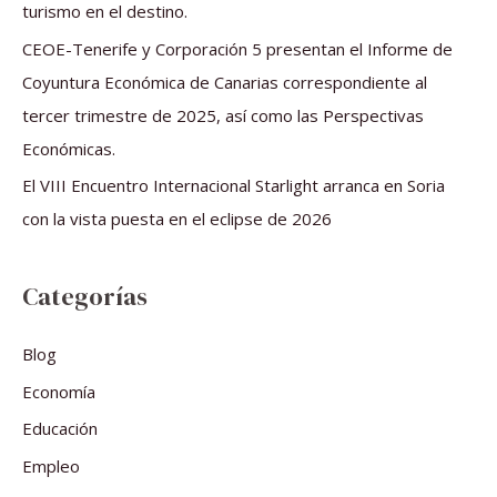
turismo en el destino.
:
CEOE-Tenerife y Corporación 5 presentan el Informe de
Coyuntura Económica de Canarias correspondiente al
tercer trimestre de 2025, así como las Perspectivas
Económicas.
El VIII Encuentro Internacional Starlight arranca en Soria
con la vista puesta en el eclipse de 2026
Categorías
Blog
Economía
Educación
Empleo