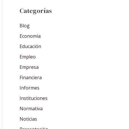
Categorías
Blog
Economía
Educación
Empleo
Empresa
Financiera
Informes
Instituciones
Normativa
Noticias