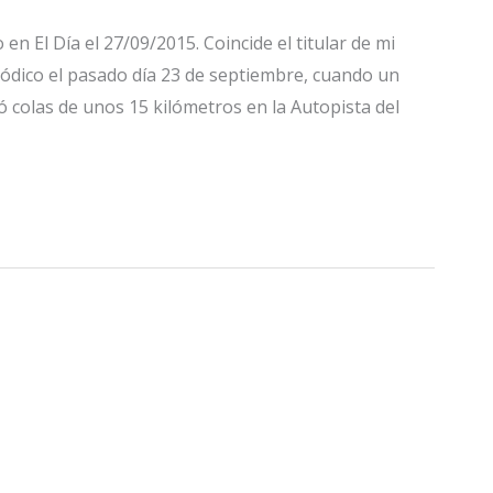
en El Día el 27/09/2015. Coincide el titular de mi
riódico el pasado día 23 de septiembre, cuando un
 colas de unos 15 kilómetros en la Autopista del