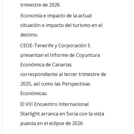
r
trimestre de 2026
:
Economía e impacto de la actual
situación e impacto del turismo en el
destino.
CEOE-Tenerife y Corporación 5
presentan el Informe de Coyuntura
Económica de Canarias
correspondiente al tercer trimestre de
2025, así como las Perspectivas
Económicas.
El VIII Encuentro Internacional
Starlight arranca en Soria con la vista
puesta en el eclipse de 2026