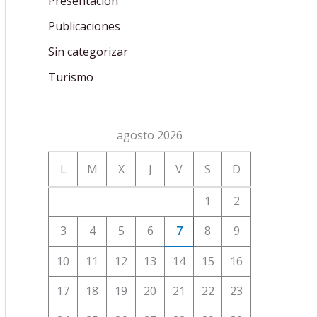
Presentación
Publicaciones
Sin categorizar
Turismo
agosto 2026
L
M
X
J
V
S
D
1
2
3
4
5
6
7
8
9
10
11
12
13
14
15
16
17
18
19
20
21
22
23