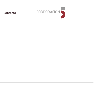
Contacto