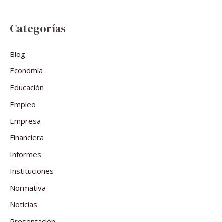
Categorías
Blog
Economía
Educación
Empleo
Empresa
Financiera
Informes
Instituciones
Normativa
Noticias
Presentación