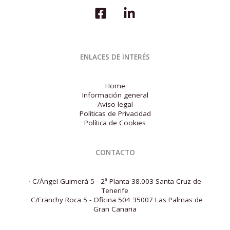
ENLACES DE INTERÉS
Home
Información general
Aviso legal
Políticas de Privacidad
Política de Cookies
CONTACTO
·
C/Ángel Guimerá 5 - 2ª Planta 38.003 Santa Cruz de
Tenerife
·
C/Franchy Roca 5 - Oficina 504 35007 Las Palmas de
Gran Canaria