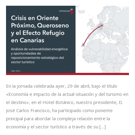
EN
EL
DESTINO.
En la jornada celebrada ayer, 29 de abril, bajo el título
«Economía e impacto de la actual situación y del turismo en
el destino», en el Hotel Botánico, nuestro presidente, D.
José Carlos Francisco, ha participado como ponente
principal para abordar la compleja relación entre la
economía y el sector turístico a través de su […]