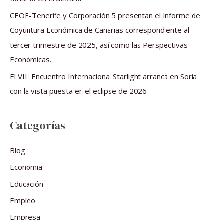
:
CEOE-Tenerife y Corporación 5 presentan el Informe de
Coyuntura Económica de Canarias correspondiente al
tercer trimestre de 2025, así como las Perspectivas
Económicas.
El VIII Encuentro Internacional Starlight arranca en Soria
con la vista puesta en el eclipse de 2026
Categorías
Blog
Economía
Educación
Empleo
Empresa