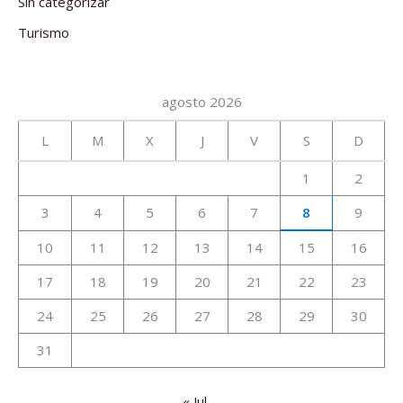
Sin categorizar
Turismo
agosto 2026
L
M
X
J
V
S
D
1
2
3
4
5
6
7
8
9
10
11
12
13
14
15
16
17
18
19
20
21
22
23
24
25
26
27
28
29
30
31
« Jul