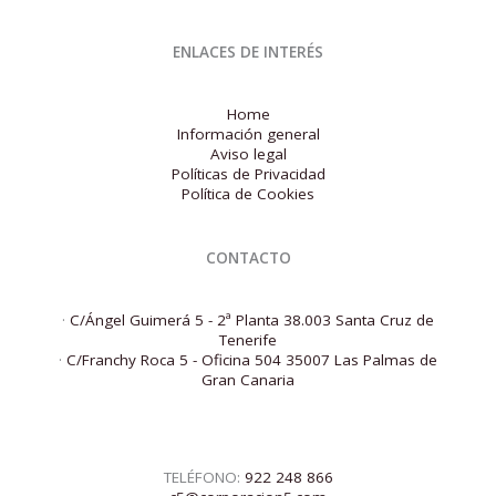
ENLACES DE INTERÉS
Home
Información general
Aviso legal
Políticas de Privacidad
Política de Cookies
CONTACTO
·
C/Ángel Guimerá 5 - 2ª Planta 38.003 Santa Cruz de
Tenerife
·
C/Franchy Roca 5 - Oficina 504 35007 Las Palmas de
Gran Canaria
TELÉFONO:
922 248 866