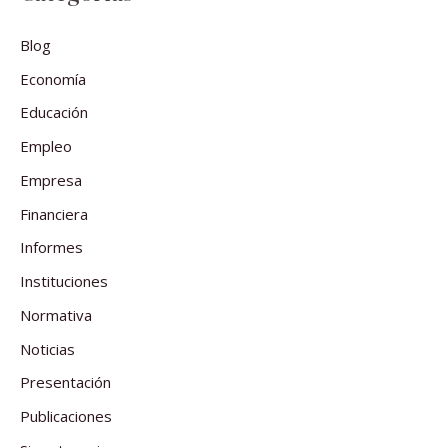
Blog
Economía
Educación
Empleo
Empresa
Financiera
Informes
Instituciones
Normativa
Noticias
Presentación
Publicaciones