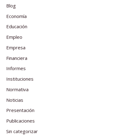
Blog
Economía
Educación
Empleo
Empresa
Financiera
Informes
Instituciones
Normativa
Noticias
Presentación
Publicaciones
Sin categorizar