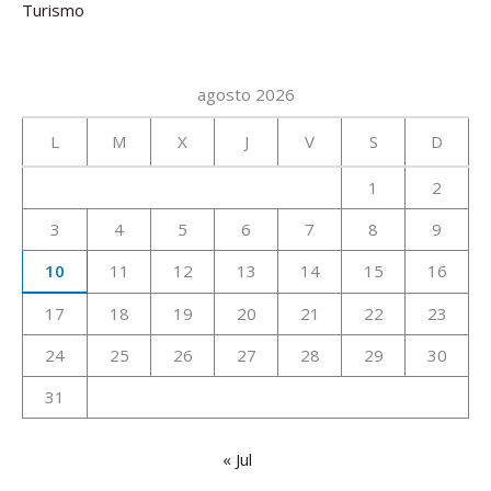
Turismo
agosto 2026
L
M
X
J
V
S
D
1
2
3
4
5
6
7
8
9
10
11
12
13
14
15
16
17
18
19
20
21
22
23
24
25
26
27
28
29
30
31
« Jul