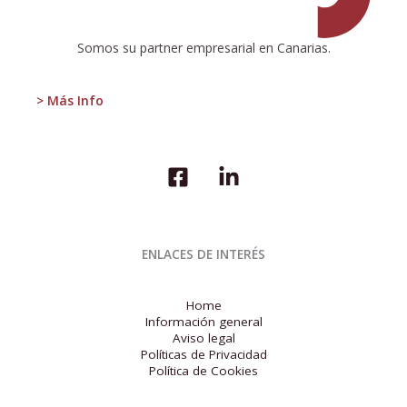
Somos su partner empresarial en Canarias.
> Más Info
ENLACES DE INTERÉS
Home
Información general
Aviso legal
Políticas de Privacidad
Política de Cookies