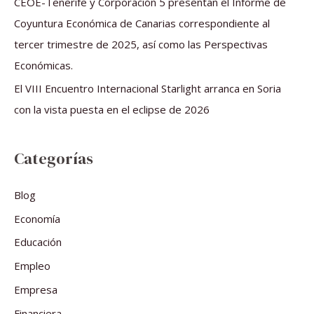
CEOE-Tenerife y Corporación 5 presentan el Informe de
Coyuntura Económica de Canarias correspondiente al
tercer trimestre de 2025, así como las Perspectivas
Económicas.
El VIII Encuentro Internacional Starlight arranca en Soria
con la vista puesta en el eclipse de 2026
Categorías
Blog
Economía
Educación
Empleo
Empresa
Financiera