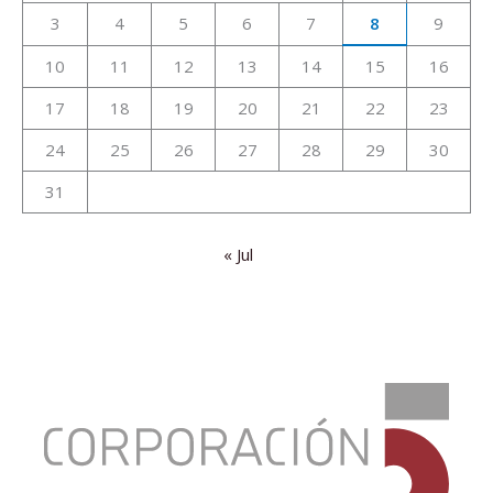
3
4
5
6
7
8
9
10
11
12
13
14
15
16
17
18
19
20
21
22
23
24
25
26
27
28
29
30
31
« Jul
:
Divergentes