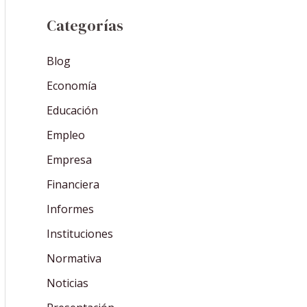
Categorías
Blog
Economía
Educación
Empleo
Empresa
Financiera
Informes
Instituciones
Normativa
Noticias