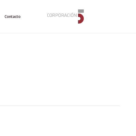
Contacto