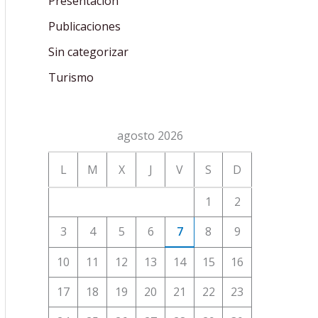
Presentación
Publicaciones
Sin categorizar
Turismo
agosto 2026
L
M
X
J
V
S
D
1
2
3
4
5
6
7
8
9
10
11
12
13
14
15
16
17
18
19
20
21
22
23