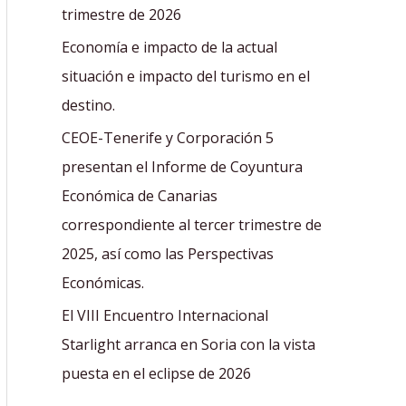
r
trimestre de 2026
:
Economía e impacto de la actual
situación e impacto del turismo en el
destino.
CEOE-Tenerife y Corporación 5
presentan el Informe de Coyuntura
Económica de Canarias
correspondiente al tercer trimestre de
2025, así como las Perspectivas
Económicas.
El VIII Encuentro Internacional
Starlight arranca en Soria con la vista
puesta en el eclipse de 2026