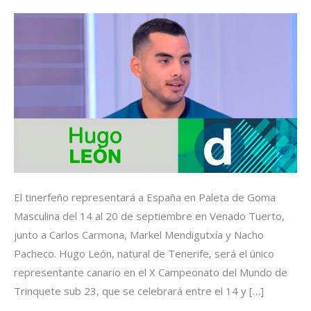
EN
ARGENTINA
El tinerfeño representará a España en Paleta de Goma
Masculina del 14 al 20 de septiembre en Venado Tuerto,
junto a Carlos Carmona, Markel Mendigutxía y Nacho
Pacheco. Hugo León, natural de Tenerife, será el único
representante canario en el X Campeonato del Mundo de
Trinquete sub 23, que se celebrará entre el 14 y […]