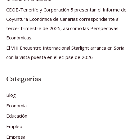
:
CEOE-Tenerife y Corporación 5 presentan el Informe de
Coyuntura Económica de Canarias correspondiente al
tercer trimestre de 2025, así como las Perspectivas
Económicas.
El VIII Encuentro Internacional Starlight arranca en Soria
con la vista puesta en el eclipse de 2026
Categorías
Blog
Economía
Educación
Empleo
Empresa