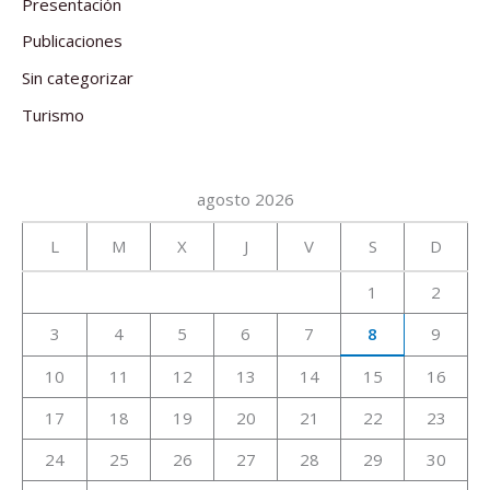
Presentación
Publicaciones
Sin categorizar
Turismo
agosto 2026
L
M
X
J
V
S
D
1
2
3
4
5
6
7
8
9
10
11
12
13
14
15
16
17
18
19
20
21
22
23
24
25
26
27
28
29
30