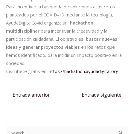
Para incentivar la búsqueda de soluciones a los retos
planteados por el COVID-19 mediante la tecnología,
AyudaDigitalCovid organiza un
hackathon
multidisciplinar
para incentivar la creatividad y la
participación ciudadana. El objetivo es
buscar nuevas
ideas y generar proyectos viables
en los retos que
hemos identificado, para incidir un impacto positivo en la
sociedad.
Inscríbete gratis en
https://hackathon.ayudadigital.org
←
Entrada anterior
Entrada siguiente
→