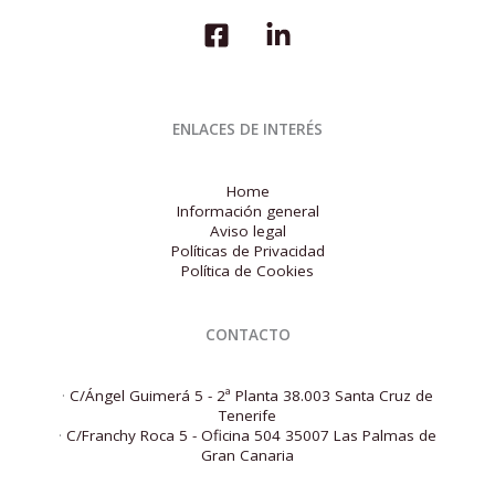
ENLACES DE INTERÉS
Home
Información general
Aviso legal
Políticas de Privacidad
Política de Cookies
CONTACTO
·
C/Ángel Guimerá 5 - 2ª Planta 38.003 Santa Cruz de
Tenerife
·
C/Franchy Roca 5 - Oficina 504 35007 Las Palmas de
Gran Canaria