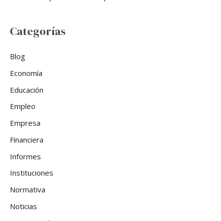
Categorías
Blog
Economía
Educación
Empleo
Empresa
Financiera
Informes
Instituciones
Normativa
Noticias