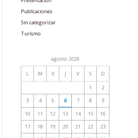
Presentación
Publicaciones
Sin categorizar
Turismo
agosto 2026
L
M
X
J
V
S
D
1
2
3
4
5
6
7
8
9
10
11
12
13
14
15
16
17
18
19
20
21
22
23