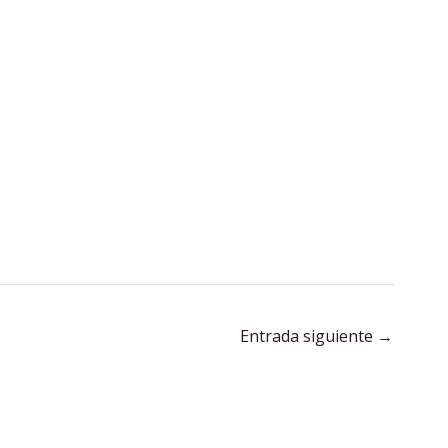
Entrada siguiente
→