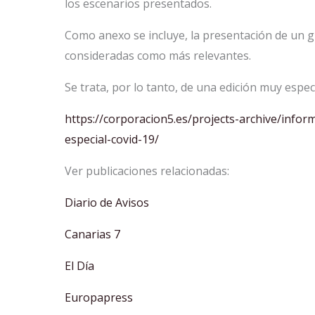
los escenarios presentados.
Como anexo se incluye, la presentación de un gr
consideradas como más relevantes.
Se trata, por lo tanto, de una edición muy espec
https://corporacion5.es/projects-archive/info
especial-covid-19/
Ver publicaciones relacionadas:
Diario de Avisos
Canarias 7
El Día
Europapress