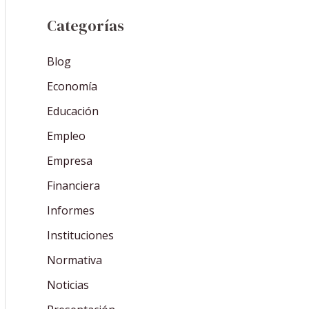
Categorías
Blog
Economía
Educación
Empleo
Empresa
Financiera
Informes
Instituciones
Normativa
Noticias