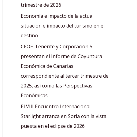
r
trimestre de 2026
:
Economía e impacto de la actual
situación e impacto del turismo en el
destino.
CEOE-Tenerife y Corporación 5
presentan el Informe de Coyuntura
Económica de Canarias
correspondiente al tercer trimestre de
2025, así como las Perspectivas
Económicas.
El VIII Encuentro Internacional
Starlight arranca en Soria con la vista
puesta en el eclipse de 2026