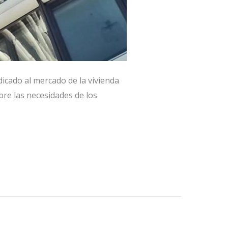
icado al mercado de la vivienda
bre las necesidades de los