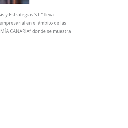
 y Estrategias S.L.” lleva
empresarial en el ámbito de las
NOMÍA CANARIA” donde se muestra