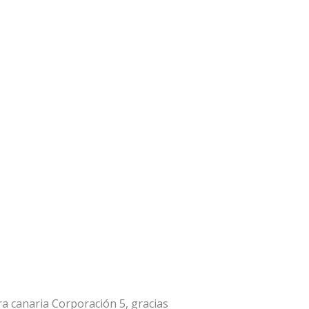
ra canaria Corporación 5, gracias