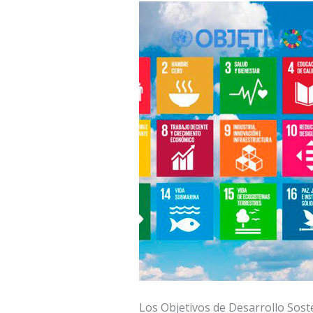
Los Objetivos de Desarrollo Soste