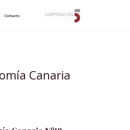
Contacto
omía Canaria