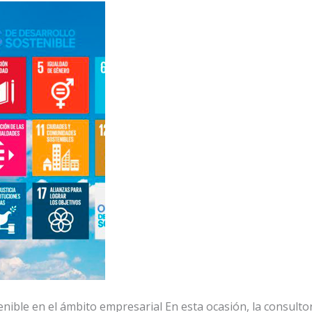
nible en el ámbito empresarial En esta ocasión, la consulto