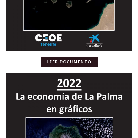
LEER DOCUMENTO