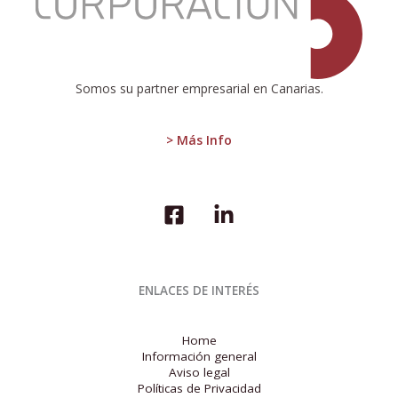
en
Gráficos
Somos su partner empresarial en Canarias.
> Más Info
ENLACES DE INTERÉS
Home
Información general
Aviso legal
Políticas de Privacidad