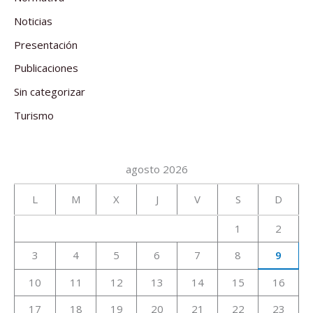
Noticias
Presentación
Publicaciones
Sin categorizar
Turismo
agosto 2026
L
M
X
J
V
S
D
1
2
3
4
5
6
7
8
9
10
11
12
13
14
15
16
17
18
19
20
21
22
23