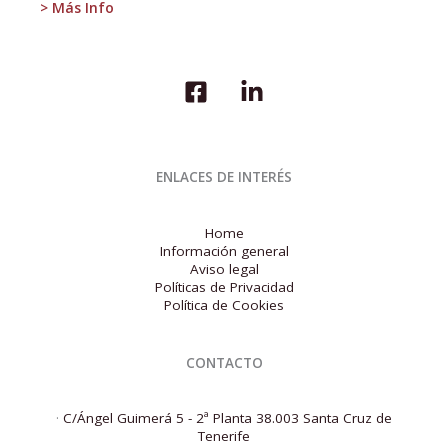
> Más Info
ENLACES DE INTERÉS
Home
Información general
Aviso legal
Políticas de Privacidad
Política de Cookies
CONTACTO
·
C/Ángel Guimerá 5 - 2ª Planta 38.003 Santa Cruz de
Tenerife