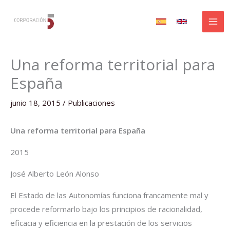
Ir
al
contenido
Una reforma territorial para
España​
junio 18, 2015
/
Publicaciones
Una reforma territorial para España
2015​
José Alberto León Alonso​
El Estado de las Autonomías funciona francamente mal y
procede reformarlo bajo los principios de racionalidad,
eficacia y eficiencia en la prestación de los servicios