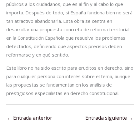
públicos a los ciudadanos, que es al fin y al cabo lo que
importa. Después de todo, si España funciona bien no será
tan atractivo abandonarla. Esta obra se centra en
desarrollar una propuesta concreta de reforma territorial
en la Constitución Española que resuelva los problemas
detectados, definiendo qué aspectos precisos deben
reformarse y en qué sentido.​
Este libro no ha sido escrito para eruditos en derecho, sino
para cualquier persona con interés sobre el tema, aunque
las propuestas se fundamentan en los análisis de
prestigiosos especialistas en derecho constitucional.
←
Entrada anterior
Entrada siguiente
→