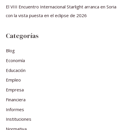
El VIII Encuentro Internacional Starlight arranca en Soria
con la vista puesta en el eclipse de 2026
Categorías
Blog
Economía
Educación
Empleo
Empresa
Financiera
Informes
Instituciones
Normativa