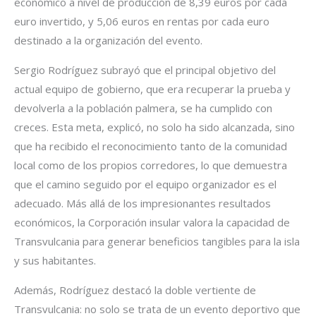
económico a nivel de producción de 8,39 euros por cada
euro invertido, y 5,06 euros en rentas por cada euro
destinado a la organización del evento.
Sergio Rodríguez subrayó que el principal objetivo del
actual equipo de gobierno, que era recuperar la prueba y
devolverla a la población palmera, se ha cumplido con
creces. Esta meta, explicó, no solo ha sido alcanzada, sino
que ha recibido el reconocimiento tanto de la comunidad
local como de los propios corredores, lo que demuestra
que el camino seguido por el equipo organizador es el
adecuado. Más allá de los impresionantes resultados
económicos, la Corporación insular valora la capacidad de
Transvulcania para generar beneficios tangibles para la isla
y sus habitantes.
Además, Rodríguez destacó la doble vertiente de
Transvulcania: no solo se trata de un evento deportivo que