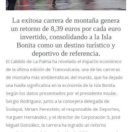
La exitosa carrera de montaña genera
un retorno de 8,39 euros por cada euro
invertido, consolidando a la Isla
Bonita como un destino turístico y
deportivo de referencia.
El Cabildo de La Palma ha revelado el impacto económico
de la última edición de Transvulcania, una de las carreras
de montaña más emblemáticas del mundo, que ha dejado
una huella significativa en la economía de la Isla Bonita.
Según los datos presentados por el presidente insular,
Sergio Rodríguez, junto a la consejera delegada de
Sodepal, Miriam Perestelo; el responsable de Deportes,
Yurguen Hernández, y el director de Corporación 5, José
Miguel González, la carrera ha logrado un retorno