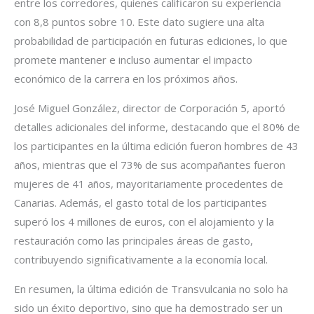
entre los corredores, quienes calificaron su experiencia
con 8,8 puntos sobre 10. Este dato sugiere una alta
probabilidad de participación en futuras ediciones, lo que
promete mantener e incluso aumentar el impacto
económico de la carrera en los próximos años.
José Miguel González, director de Corporación 5, aportó
detalles adicionales del informe, destacando que el 80% de
los participantes en la última edición fueron hombres de 43
años, mientras que el 73% de sus acompañantes fueron
mujeres de 41 años, mayoritariamente procedentes de
Canarias. Además, el gasto total de los participantes
superó los 4 millones de euros, con el alojamiento y la
restauración como las principales áreas de gasto,
contribuyendo significativamente a la economía local.
En resumen, la última edición de Transvulcania no solo ha
sido un éxito deportivo, sino que ha demostrado ser un