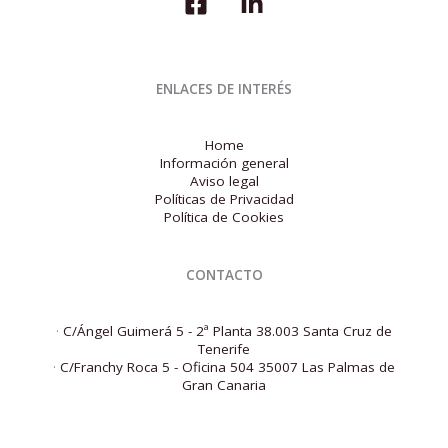
ENLACES DE INTERÉS
Home
Información general
Aviso legal
Políticas de Privacidad
Política de Cookies
CONTACTO
·
C/Ángel Guimerá 5 - 2ª Planta 38.003 Santa Cruz de
Tenerife
·
C/Franchy Roca 5 - Oficina 504 35007 Las Palmas de
Gran Canaria