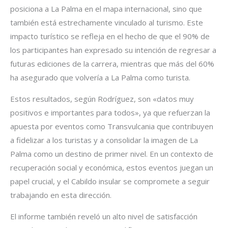
posiciona a La Palma en el mapa internacional, sino que
también está estrechamente vinculado al turismo. Este
impacto turístico se refleja en el hecho de que el 90% de
los participantes han expresado su intención de regresar a
futuras ediciones de la carrera, mientras que más del 60%
ha asegurado que volvería a La Palma como turista.
Estos resultados, según Rodríguez, son «datos muy
positivos e importantes para todos», ya que refuerzan la
apuesta por eventos como Transvulcania que contribuyen
a fidelizar a los turistas y a consolidar la imagen de La
Palma como un destino de primer nivel. En un contexto de
recuperación social y económica, estos eventos juegan un
papel crucial, y el Cabildo insular se compromete a seguir
trabajando en esta dirección.
El informe también reveló un alto nivel de satisfacción