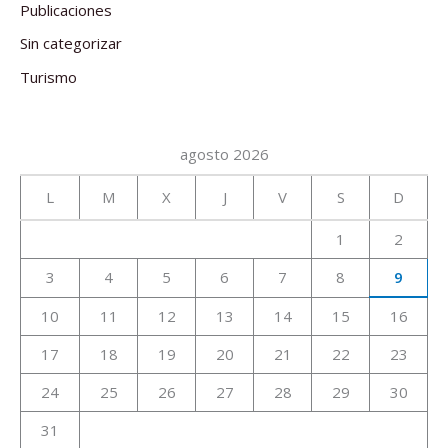
Publicaciones
Sin categorizar
Turismo
agosto 2026
L
M
X
J
V
S
D
1
2
3
4
5
6
7
8
9
10
11
12
13
14
15
16
17
18
19
20
21
22
23
24
25
26
27
28
29
30
31