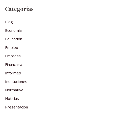
Categorías
Blog
Economía
Educación
Empleo
Empresa
Financiera
Informes
Instituciones
Normativa
Noticias
Presentación