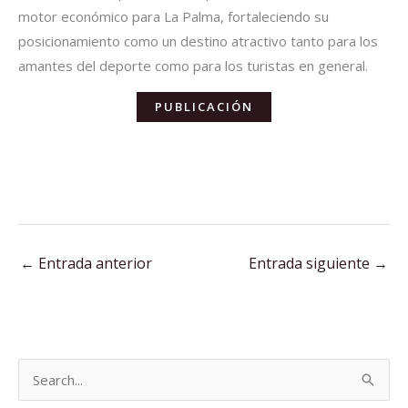
motor económico para La Palma, fortaleciendo su
posicionamiento como un destino atractivo tanto para los
amantes del deporte como para los turistas en general.
PUBLICACIÓN
←
Entrada anterior
Entrada siguiente
→
B