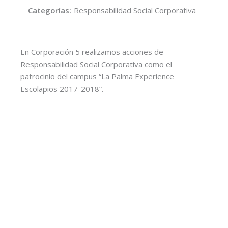
Categorías:
Responsabilidad Social Corporativa
En Corporación 5 realizamos acciones de
Responsabilidad Social Corporativa como el
patrocinio del campus “La Palma Experience
Escolapios 2017-2018”.