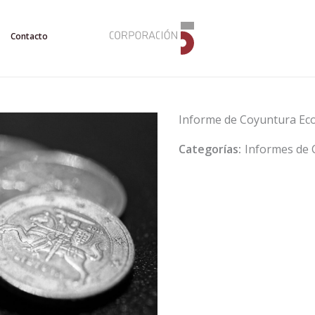
Contacto
Informe de Coyuntura Ec
Categorías:
Informes de