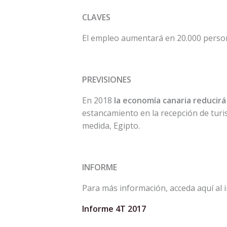
CLAVES
El empleo aumentará en 20.000 perso
PREVISIONES
En 2018
la economía canaria reducirá
estancamiento en la recepción de tur
medida, Egipto.
INFORME
Para más información, acceda aquí al 
Informe 4T 2017