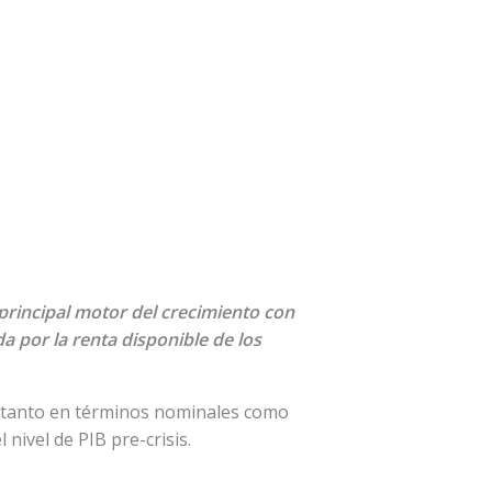
principal motor del crecimiento con
 por la renta disponible de los
08, tanto en términos nominales como
 nivel de PIB pre-crisis.