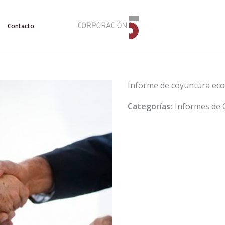
Contacto
Informe de coyuntura ec
Categorías:
Informes de