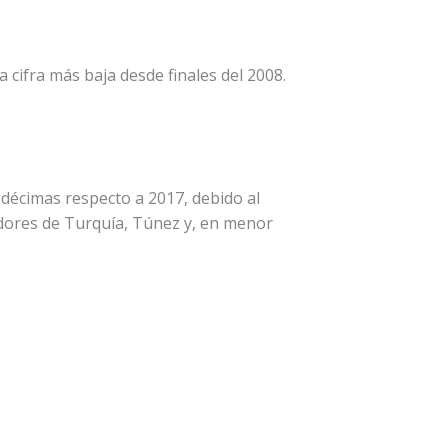
a cifra más baja desde finales del 2008.
décimas respecto a 2017, debido al
idores de Turquía, Túnez y, en menor