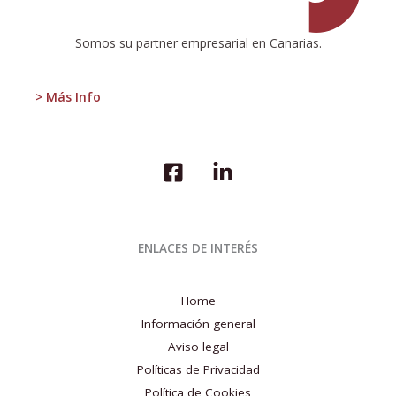
3T
2016
Somos su partner empresarial en Canarias.
> Más Info
ENLACES DE INTERÉS
Home
Información general
Aviso legal
Políticas de Privacidad
Política de Cookies