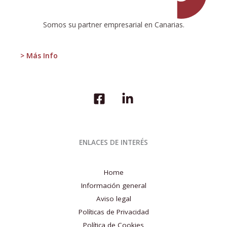
2T
2016
Somos su partner empresarial en Canarias.
> Más Info
ENLACES DE INTERÉS
Home
Información general
Aviso legal
Políticas de Privacidad
Política de Cookies