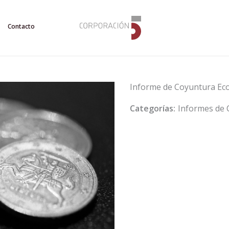
Contacto
Informe de Coyuntura Ec
Categorías:
Informes de