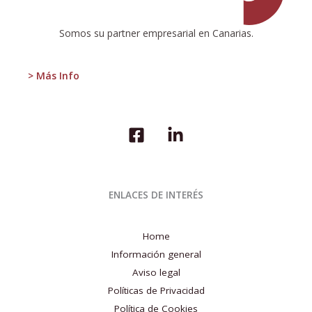
1T
2021
Somos su partner empresarial en Canarias.
> Más Info
ENLACES DE INTERÉS
Home
Información general
Aviso legal
Políticas de Privacidad
Política de Cookies