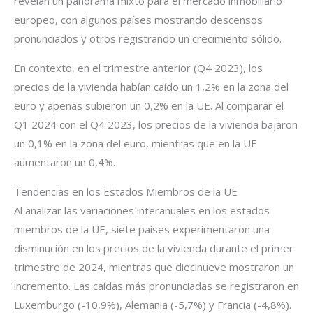
revelan un panorama mixto para el mercado inmobiliario
europeo, con algunos países mostrando descensos
pronunciados y otros registrando un crecimiento sólido.
En contexto, en el trimestre anterior (Q4 2023), los
precios de la vivienda habían caído un 1,2% en la zona del
euro y apenas subieron un 0,2% en la UE. Al comparar el
Q1 2024 con el Q4 2023, los precios de la vivienda bajaron
un 0,1% en la zona del euro, mientras que en la UE
aumentaron un 0,4%.
Tendencias en los Estados Miembros de la UE
Al analizar las variaciones interanuales en los estados
miembros de la UE, siete países experimentaron una
disminución en los precios de la vivienda durante el primer
trimestre de 2024, mientras que diecinueve mostraron un
incremento. Las caídas más pronunciadas se registraron en
Luxemburgo (-10,9%), Alemania (-5,7%) y Francia (-4,8%).