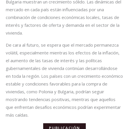
Bulgaria muestran un crecimiento sólido. Las dinámicas del
mercado en cada país están influenciadas por una
combinación de condiciones económicas locales, tasas de
interés y factores de oferta y demanda en el sector de la
vivienda.
De cara al futuro, se espera que el mercado permanezca
volátil, especialmente mientras los efectos de la inflación,
el aumento de las tasas de interés y las políticas
gubernamentales de vivienda continúan desarrollándose
en toda la región. Los países con un crecimiento económico
estable y condiciones favorables para la compra de
viviendas, como Polonia y Bulgaria, podrían seguir
mostrando tendencias positivas, mientras que aquellos
que enfrentan desafíos económicos podrían experimentar
más caídas.
PUBLICACIÓN