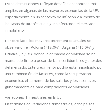
Estas disminuciones reflejan desafíos económicos más
amplios en algunas de las mayores economías de la UE,
especialmente en un contexto de inflación y aumento de
las tasas de interés que siguen afectando el mercado
inmobiliario.
Por otro lado, los mayores incrementos anuales se
observaron en Polonia (+18,0%), Bulgaria (+16,0%) y
Lituania (+9,9%), donde la demanda de vivienda se ha
mantenido firme a pesar de las incertidumbres generales
del mercado. Este crecimiento podría estar impulsado por
una combinación de factores, como la recuperación
económica, el aumento de los salarios y los incentivos
gubernamentales para compradores de viviendas.
Variaciones Trimestrales en la UE
En términos de variaciones trimestrales, ocho países