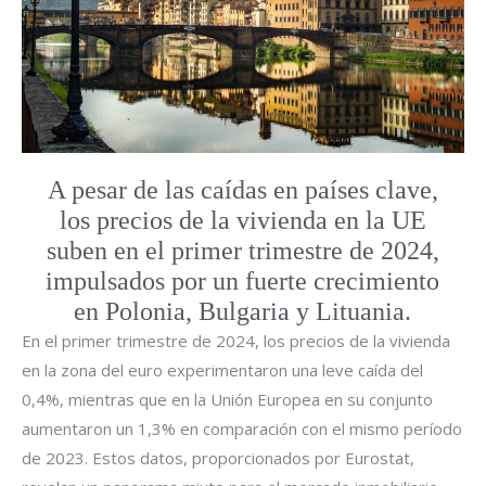
A pesar de las caídas en países clave,
los precios de la vivienda en la UE
suben en el primer trimestre de 2024,
impulsados por un fuerte crecimiento
en Polonia, Bulgaria y Lituania.
En el primer trimestre de 2024, los precios de la vivienda
en la zona del euro experimentaron una leve caída del
0,4%, mientras que en la Unión Europea en su conjunto
aumentaron un 1,3% en comparación con el mismo período
de 2023. Estos datos, proporcionados por Eurostat,