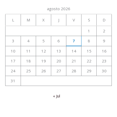
agosto 2026
L
M
X
J
V
S
D
1
2
3
4
5
6
7
8
9
10
11
12
13
14
15
16
17
18
19
20
21
22
23
24
25
26
27
28
29
30
31
« Jul