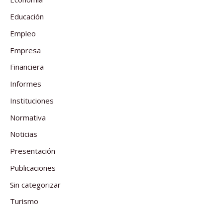
Educación
Empleo
Empresa
Financiera
Informes
Instituciones
Normativa
Noticias
Presentación
Publicaciones
Sin categorizar
Turismo