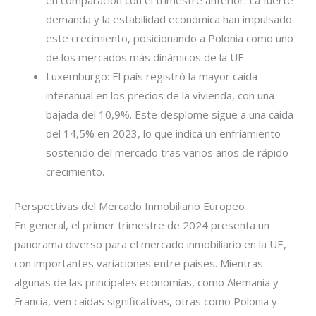
demanda y la estabilidad económica han impulsado
este crecimiento, posicionando a Polonia como uno
de los mercados más dinámicos de la UE.
Luxemburgo: El país registró la mayor caída
interanual en los precios de la vivienda, con una
bajada del 10,9%. Este desplome sigue a una caída
del 14,5% en 2023, lo que indica un enfriamiento
sostenido del mercado tras varios años de rápido
crecimiento.
Perspectivas del Mercado Inmobiliario Europeo
En general, el primer trimestre de 2024 presenta un
panorama diverso para el mercado inmobiliario en la UE,
con importantes variaciones entre países. Mientras
algunas de las principales economías, como Alemania y
Francia, ven caídas significativas, otras como Polonia y