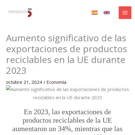
Ir
al
contenido
Aumento significativo de las
exportaciones de productos
reciclables en la UE durante
2023
octubre 21, 2024
/
Economía
En 2023, las exportaciones de
productos reciclables de la UE
aumentaron un 34%, mientras que las