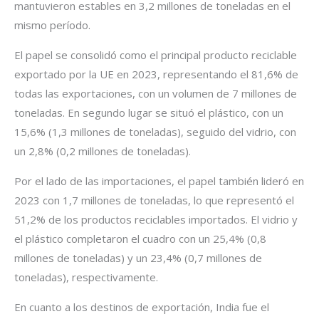
mantuvieron estables en 3,2 millones de toneladas en el
mismo período.
El papel se consolidó como el principal producto reciclable
exportado por la UE en 2023, representando el 81,6% de
todas las exportaciones, con un volumen de 7 millones de
toneladas. En segundo lugar se situó el plástico, con un
15,6% (1,3 millones de toneladas), seguido del vidrio, con
un 2,8% (0,2 millones de toneladas).
Por el lado de las importaciones, el papel también lideró en
2023 con 1,7 millones de toneladas, lo que representó el
51,2% de los productos reciclables importados. El vidrio y
el plástico completaron el cuadro con un 25,4% (0,8
millones de toneladas) y un 23,4% (0,7 millones de
toneladas), respectivamente.
En cuanto a los destinos de exportación, India fue el