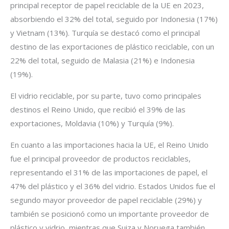
principal receptor de papel reciclable de la UE en 2023,
absorbiendo el 32% del total, seguido por Indonesia (17%)
y Vietnam (13%). Turquía se destacó como el principal
destino de las exportaciones de plástico reciclable, con un
22% del total, seguido de Malasia (21%) e Indonesia
(19%).
El vidrio reciclable, por su parte, tuvo como principales
destinos el Reino Unido, que recibió el 39% de las
exportaciones, Moldavia (10%) y Turquía (9%).
En cuanto a las importaciones hacia la UE, el Reino Unido
fue el principal proveedor de productos reciclables,
representando el 31% de las importaciones de papel, el
47% del plástico y el 36% del vidrio. Estados Unidos fue el
segundo mayor proveedor de papel reciclable (29%) y
también se posicionó como un importante proveedor de
plástico y vidrio, mientras que Suiza y Noruega también