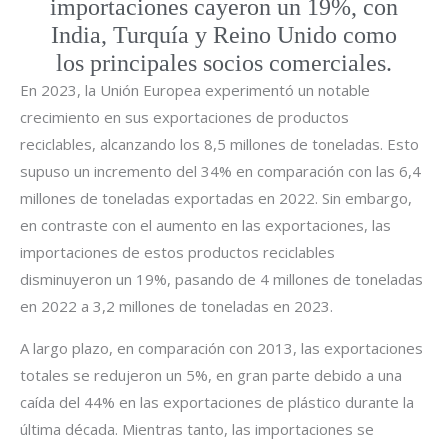
importaciones cayeron un 19%, con
India, Turquía y Reino Unido como
los principales socios comerciales.
En 2023, la Unión Europea experimentó un notable
crecimiento en sus exportaciones de productos
reciclables, alcanzando los 8,5 millones de toneladas. Esto
supuso un incremento del 34% en comparación con las 6,4
millones de toneladas exportadas en 2022. Sin embargo,
en contraste con el aumento en las exportaciones, las
importaciones de estos productos reciclables
disminuyeron un 19%, pasando de 4 millones de toneladas
en 2022 a 3,2 millones de toneladas en 2023.
A largo plazo, en comparación con 2013, las exportaciones
totales se redujeron un 5%, en gran parte debido a una
caída del 44% en las exportaciones de plástico durante la
última década. Mientras tanto, las importaciones se