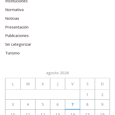
Instituciones
Normativa
Noticias
Presentación
Publicaciones
Sin categorizar
Turismo
agosto 2026
L
M
X
J
V
S
D
1
2
3
4
5
6
7
8
9
10
11
12
13
14
15
16