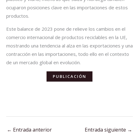
ocuparon posiciones clave en las importaciones de estos
productos.
Este balance de 2023 pone de relieve los cambios en el
comercio internacional de productos reciclables en la UE,
mostrando una tendencia al alza en las exportaciones y una
contracción en las importaciones, todo ello en el contexto
de un mercado global en evolución.
PUBLICACIÓN
←
Entrada anterior
Entrada siguiente
→