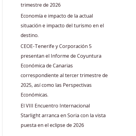
r
trimestre de 2026
:
Economía e impacto de la actual
situación e impacto del turismo en el
destino.
CEOE-Tenerife y Corporación 5
presentan el Informe de Coyuntura
Económica de Canarias
correspondiente al tercer trimestre de
2025, así como las Perspectivas
Económicas.
El VIII Encuentro Internacional
Starlight arranca en Soria con la vista
puesta en el eclipse de 2026