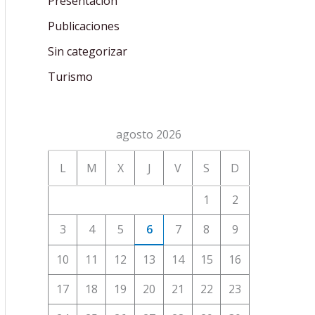
Presentación
Publicaciones
Sin categorizar
Turismo
agosto 2026
L
M
X
J
V
S
D
1
2
3
4
5
6
7
8
9
10
11
12
13
14
15
16
17
18
19
20
21
22
23