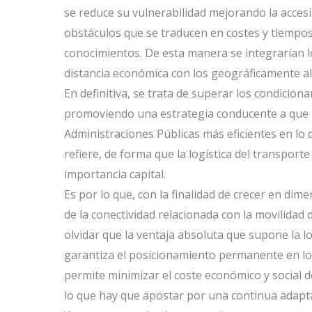
se reduce su vulnerabilidad mejorando la accesi
obstáculos que se traducen en costes y tiempos o
conocimientos. De esta manera se integrarían 
distancia económica con los geográficamente al
En definitiva, se trata de superar los condiciona
promoviendo una estrategia conducente a que 
Administraciones Públicas más eficientes en lo q
refiere, de forma que la logística del transport
importancia capital.
Es por lo que, con la finalidad de crecer en di
de la conectividad relacionada con la movilidad
olvidar que la ventaja absoluta que supone la lo
garantiza el posicionamiento permanente en los
permite minimizar el coste económico y social d
lo que hay que apostar por una continua adapt