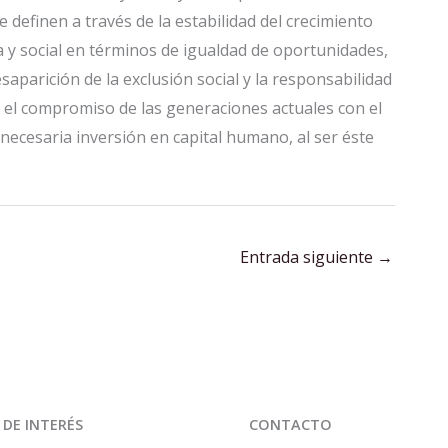
se definen a través de la estabilidad del crecimiento
 y social en términos de igualdad de oportunidades,
saparición de la exclusión social y la responsabilidad
n el compromiso de las generaciones actuales con el
y necesaria inversión en capital humano, al ser éste
Entrada siguiente
→
 DE INTERÉS
CONTACTO