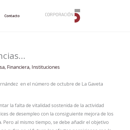
Contacto
ancias…
sa
,
Financiera
,
Instituciones
ernández en el número de octubre de La Gaveta
tar la falta de vitalidad sostenida de la actividad
ices de desempleo con la consiguiente mejora de los
. Pero al mismo tiempo, se debe añadir el objetivo