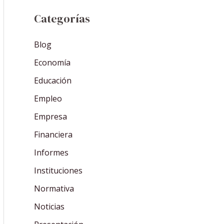
Categorías
Blog
Economía
Educación
Empleo
Empresa
Financiera
Informes
Instituciones
Normativa
Noticias