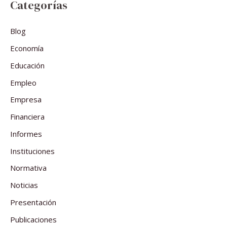
Categorías
Blog
Economía
Educación
Empleo
Empresa
Financiera
Informes
Instituciones
Normativa
Noticias
Presentación
Publicaciones