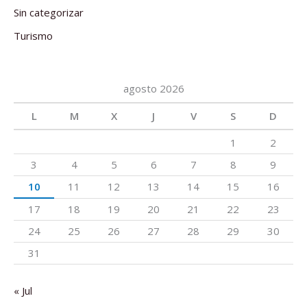
Sin categorizar
Turismo
agosto 2026
L
M
X
J
V
S
D
1
2
3
4
5
6
7
8
9
10
11
12
13
14
15
16
17
18
19
20
21
22
23
24
25
26
27
28
29
30
31
« Jul