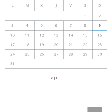
L
M
X
J
V
S
D
1
2
3
4
5
6
7
8
9
10
11
12
13
14
15
16
17
18
19
20
21
22
23
24
25
26
27
28
29
30
31
« Jul
: