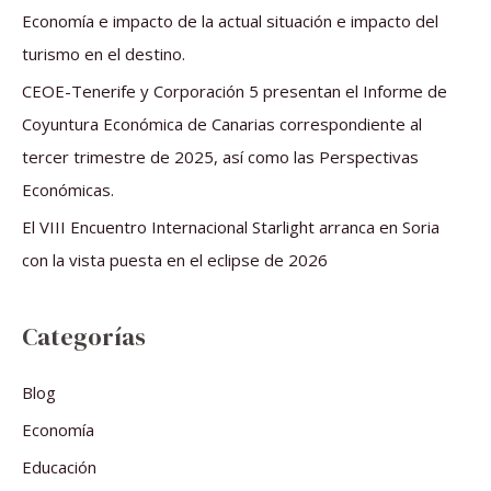
o
Economía e impacto de la actual situación e impacto del
r
turismo en el destino.
:
CEOE-Tenerife y Corporación 5 presentan el Informe de
Coyuntura Económica de Canarias correspondiente al
tercer trimestre de 2025, así como las Perspectivas
Económicas.
El VIII Encuentro Internacional Starlight arranca en Soria
con la vista puesta en el eclipse de 2026
Categorías
Blog
Economía
Educación