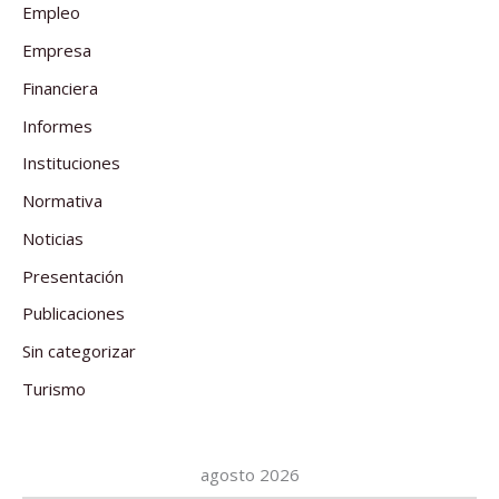
Empleo
Empresa
Financiera
Informes
Instituciones
Normativa
Noticias
Presentación
Publicaciones
Sin categorizar
Turismo
agosto 2026