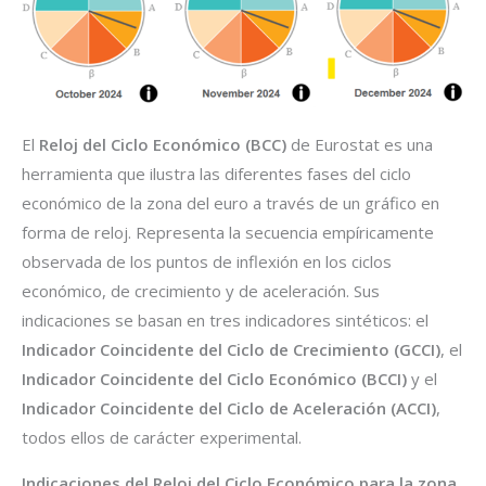
El
Reloj del Ciclo Económico (BCC)
de Eurostat es una
herramienta que ilustra las diferentes fases del ciclo
económico de la zona del euro a través de un gráfico en
forma de reloj. Representa la secuencia empíricamente
observada de los puntos de inflexión en los ciclos
económico, de crecimiento y de aceleración. Sus
indicaciones se basan en tres indicadores sintéticos: el
Indicador Coincidente del Ciclo de Crecimiento (GCCI)
, el
Indicador Coincidente del Ciclo Económico (BCCI)
y el
Indicador Coincidente del Ciclo de Aceleración (ACCI)
,
todos ellos de carácter experimental.
Indicaciones del Reloj del Ciclo Económico para la zona