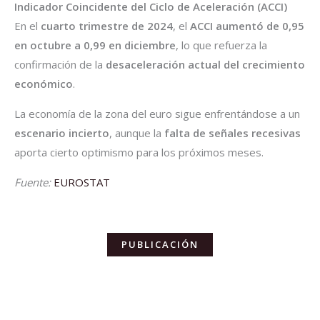
Indicador Coincidente del Ciclo de Aceleración (ACCI)
En el
cuarto trimestre de 2024
, el
ACCI aumentó de 0,95
en octubre a 0,99 en diciembre
, lo que refuerza la
confirmación de la
desaceleración actual del crecimiento
económico
.
La economía de la zona del euro sigue enfrentándose a un
escenario incierto
, aunque la
falta de señales recesivas
aporta cierto optimismo para los próximos meses.
Fuente:
EUROSTAT
PUBLICACIÓN