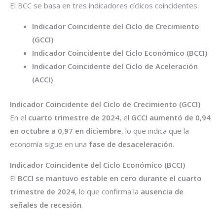
El BCC se basa en tres indicadores cíclicos coincidentes:
Indicador Coincidente del Ciclo de Crecimiento
(GCCI)
Indicador Coincidente del Ciclo Económico (BCCI)
Indicador Coincidente del Ciclo de Aceleración
(ACCI)
Indicador Coincidente del Ciclo de Crecimiento (GCCI)
En el
cuarto trimestre de 2024
, el
GCCI aumentó de 0,94
en octubre a 0,97 en diciembre
, lo que indica que la
economía sigue en una
fase de desaceleración
.
Indicador Coincidente del Ciclo Económico (BCCI)
El
BCCI se mantuvo estable en cero durante el cuarto
trimestre de 2024
, lo que confirma la
ausencia de
señales de recesión
.