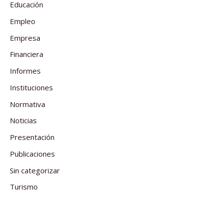
Educación
Empleo
Empresa
Financiera
Informes
Instituciones
Normativa
Noticias
Presentación
Publicaciones
Sin categorizar
Turismo