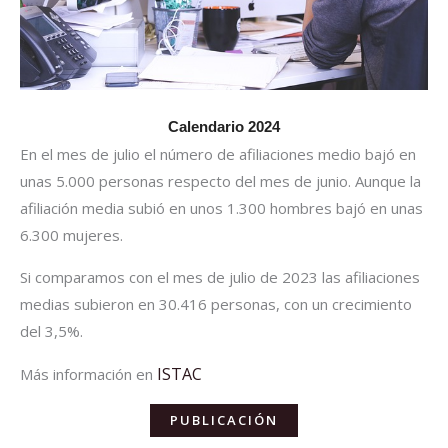
Calendario 2024
En el mes de julio el número de afiliaciones medio bajó en
unas 5.000 personas respecto del mes de junio. Aunque la
afiliación media subió en unos 1.300 hombres bajó en unas
6.300 mujeres.
Si comparamos con el mes de julio de 2023 las afiliaciones
medias subieron en 30.416 personas, con un crecimiento
del 3,5%.
ISTAC
Más información en
PUBLICACIÓN