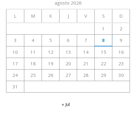
agosto 2026
L
M
X
J
V
S
D
1
2
3
4
5
6
7
8
9
10
11
12
13
14
15
16
17
18
19
20
21
22
23
24
25
26
27
28
29
30
31
« Jul