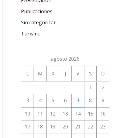
Presentación
Publicaciones
Sin categorizar
Turismo
agosto 2026
L
M
X
J
V
S
D
1
2
3
4
5
6
7
8
9
10
11
12
13
14
15
16
17
18
19
20
21
22
23