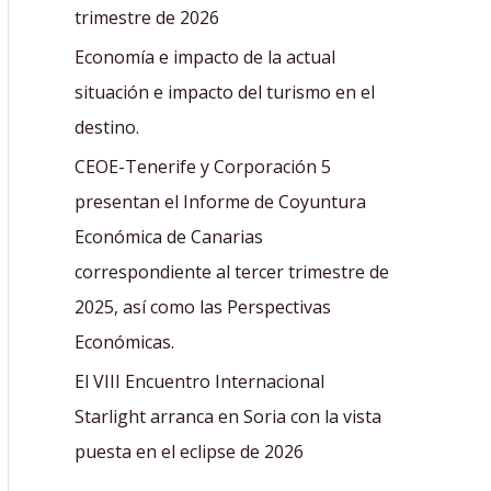
r
trimestre de 2026
:
Economía e impacto de la actual
situación e impacto del turismo en el
destino.
CEOE-Tenerife y Corporación 5
presentan el Informe de Coyuntura
Económica de Canarias
correspondiente al tercer trimestre de
2025, así como las Perspectivas
Económicas.
El VIII Encuentro Internacional
Starlight arranca en Soria con la vista
puesta en el eclipse de 2026