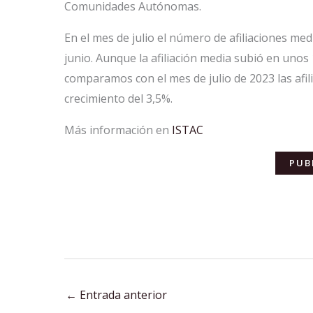
Comunidades Autónomas.
En el mes de julio el número de afiliaciones me
junio. Aunque la afiliación media subió en unos
comparamos con el mes de julio de 2023 las afi
crecimiento del 3,5%.
Más información en
ISTAC
PUB
←
Entrada anterior