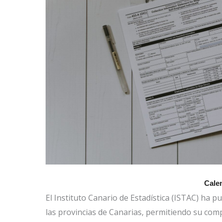
Cale
El Instituto Canario de Estadística (ISTAC) ha pu
las provincias de Canarias, permitiendo su com