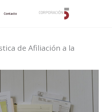
Contacto
tica de Afiliación a la