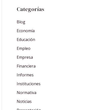
Categorías
Blog
Economía
Educación
Empleo
Empresa
Financiera
Informes
Instituciones
Normativa
Noticias