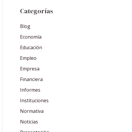
Categorías
Blog
Economía
Educación
Empleo
Empresa
Financiera
Informes
Instituciones
Normativa
Noticias