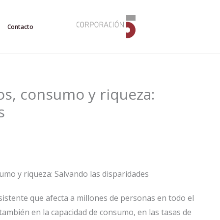
Contacto
os, consumo y riqueza:
s
stente que afecta a millones de personas en todo el
 también en la capacidad de consumo, en las tasas de