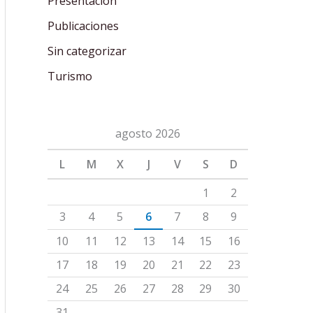
Presentación
Publicaciones
Sin categorizar
Turismo
agosto 2026
L
M
X
J
V
S
D
1
2
3
4
5
6
7
8
9
10
11
12
13
14
15
16
17
18
19
20
21
22
23
24
25
26
27
28
29
30
31