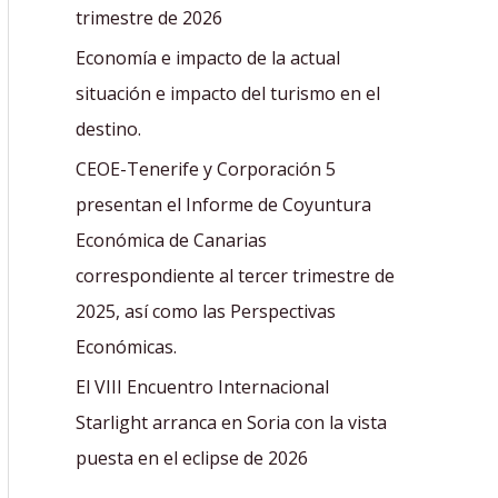
r
trimestre de 2026
:
Economía e impacto de la actual
situación e impacto del turismo en el
destino.
CEOE-Tenerife y Corporación 5
presentan el Informe de Coyuntura
Económica de Canarias
correspondiente al tercer trimestre de
2025, así como las Perspectivas
Económicas.
El VIII Encuentro Internacional
Starlight arranca en Soria con la vista
puesta en el eclipse de 2026