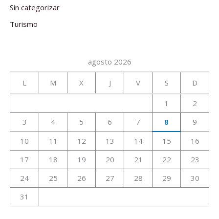
Sin categorizar
Turismo
agosto 2026
L
M
X
J
V
S
D
1
2
3
4
5
6
7
8
9
10
11
12
13
14
15
16
17
18
19
20
21
22
23
24
25
26
27
28
29
30
31