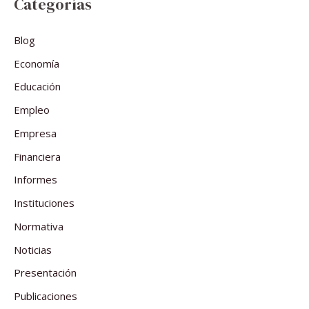
Categorías
Blog
Economía
Educación
Empleo
Empresa
Financiera
Informes
Instituciones
Normativa
Noticias
Presentación
Publicaciones