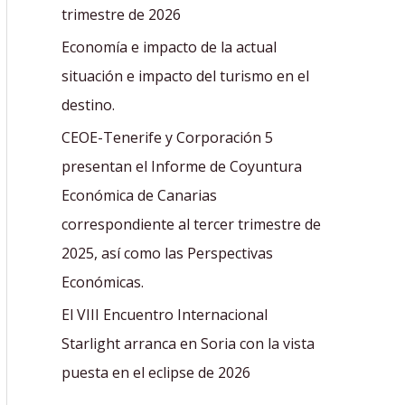
r
trimestre de 2026
:
Economía e impacto de la actual
situación e impacto del turismo en el
destino.
CEOE-Tenerife y Corporación 5
presentan el Informe de Coyuntura
Económica de Canarias
correspondiente al tercer trimestre de
2025, así como las Perspectivas
Económicas.
El VIII Encuentro Internacional
Starlight arranca en Soria con la vista
puesta en el eclipse de 2026