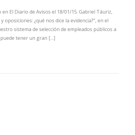
en El Diario de Avisos el 18/01/15. Gabriel Táuriz,
y oposiciones: ¿qué nos dice la evidencia?”, en el
estro sistema de selección de empleados públicos a
l puede tener un gran […]