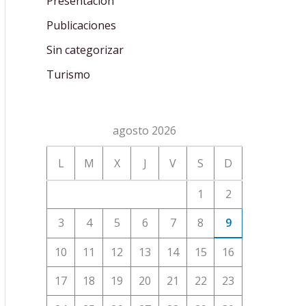
Presentación
Publicaciones
Sin categorizar
Turismo
agosto 2026
L
M
X
J
V
S
D
1
2
3
4
5
6
7
8
9
10
11
12
13
14
15
16
17
18
19
20
21
22
23