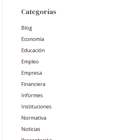
Categorías
Blog
Economía
Educación
Empleo
Empresa
Financiera
Informes
Instituciones
Normativa
Noticias