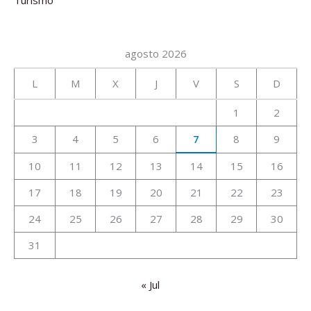
agosto 2026
L
M
X
J
V
S
D
1
2
3
4
5
6
7
8
9
10
11
12
13
14
15
16
17
18
19
20
21
22
23
24
25
26
27
28
29
30
31
« Jul