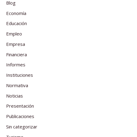
Blog
Economía
Educación
Empleo
Empresa
Financiera
Informes
Instituciones
Normativa
Noticias
Presentación
Publicaciones
Sin categorizar
Turismo