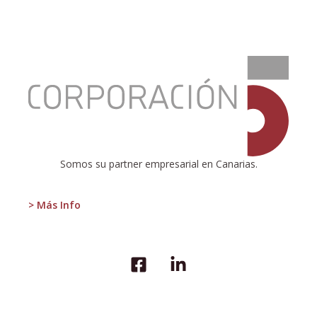
:
Brexit
Somos su partner empresarial en Canarias.
> Más Info