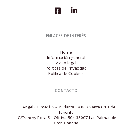
ENLACES DE INTERÉS
Home
Información general
Aviso legal
Políticas de Privacidad
Política de Cookies
CONTACTO
·
C/Ángel Guimerá 5 - 2ª Planta 38.003 Santa Cruz de
Tenerife
·
C/Franchy Roca 5 - Oficina 504 35007 Las Palmas de
Gran Canaria