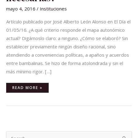
mayo 4, 2016
/
Instituciones
Artículo publicado por José Alberto León Alonso en El Día el
01/05/16. ¿A qué criterio responde el mapa autonómico
actual? Digámoslo claro: a ninguno. ¿Cómo se elaboró? Sin
establecer previamente ningún diseño racional, sino
atendiendo a conveniencias políticas, a apaños y acuerdos
entre bambalinas. Se hizo de forma atolondrada y sin el
más mínimo rigor. […]
READ MORE »