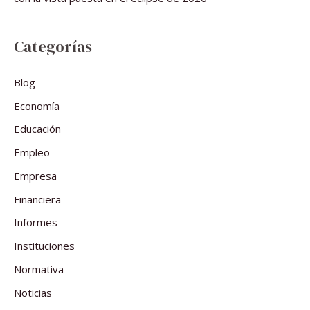
Categorías
Blog
Economía
Educación
Empleo
Empresa
Financiera
Informes
Instituciones
Normativa
Noticias