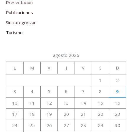
Presentación
Publicaciones
Sin categorizar
Turismo
agosto 2026
L
M
X
J
V
S
D
1
2
3
4
5
6
7
8
9
10
11
12
13
14
15
16
17
18
19
20
21
22
23
24
25
26
27
28
29
30