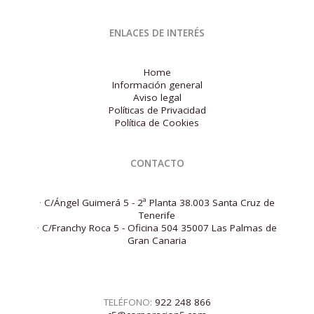
ENLACES DE INTERÉS
Home
Información general
Aviso legal
Políticas de Privacidad
Política de Cookies
CONTACTO
·
C/Ángel Guimerá 5 - 2ª Planta 38.003 Santa Cruz de
Tenerife
·
C/Franchy Roca 5 - Oficina 504 35007 Las Palmas de
Gran Canaria
TELÉFONO:
922 248 866