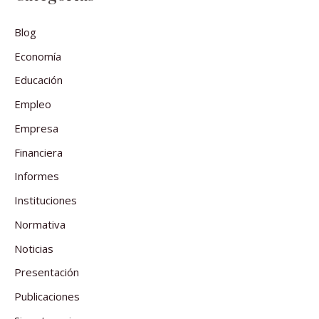
Blog
Economía
Educación
Empleo
Empresa
Financiera
Informes
Instituciones
Normativa
Noticias
Presentación
Publicaciones