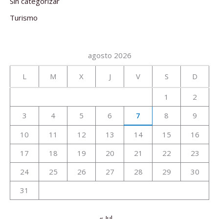
Sin categorizar
Turismo
agosto 2026
L
M
X
J
V
S
D
1
2
3
4
5
6
7
8
9
10
11
12
13
14
15
16
17
18
19
20
21
22
23
24
25
26
27
28
29
30
31
« Jul