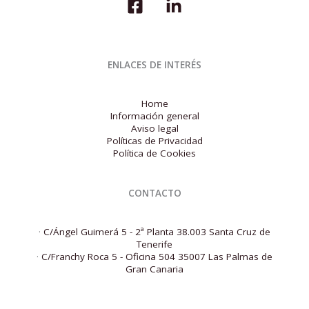
ENLACES DE INTERÉS
Home
Información general
Aviso legal
Políticas de Privacidad
Política de Cookies
CONTACTO
·
C/Ángel Guimerá 5 - 2ª Planta 38.003 Santa Cruz de
Tenerife
·
C/Franchy Roca 5 - Oficina 504 35007 Las Palmas de
Gran Canaria