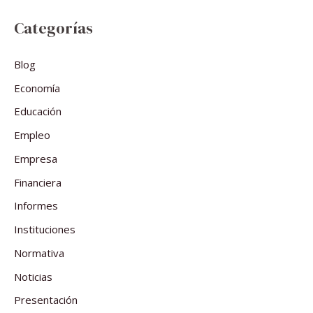
Categorías
Blog
Economía
Educación
Empleo
Empresa
Financiera
Informes
Instituciones
Normativa
Noticias
Presentación