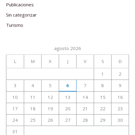
Publicaciones
Sin categorizar
Turismo
agosto 2026
L
M
X
J
V
S
D
1
2
3
4
5
6
7
8
9
10
11
12
13
14
15
16
17
18
19
20
21
22
23
24
25
26
27
28
29
30
31