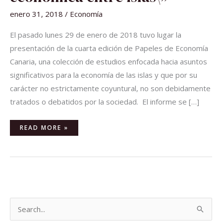
enero 31, 2018
/
Economía
El pasado lunes 29 de enero de 2018 tuvo lugar la
presentación de la cuarta edición de Papeles de Economía
Canaria, una colección de estudios enfocada hacia asuntos
significativos para la economía de las islas y que por su
carácter no estrictamente coyuntural, no son debidamente
tratados o debatidos por la sociedad. El informe se […]
READ MORE »
B