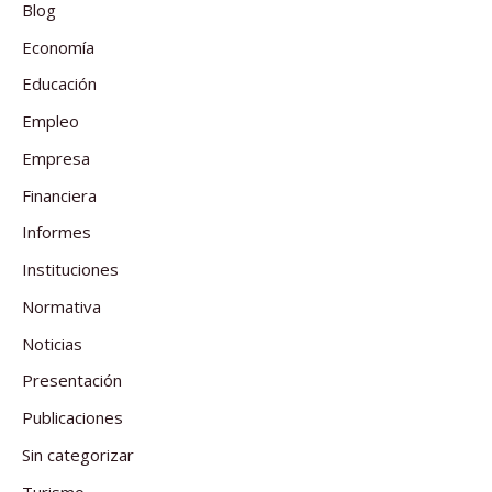
Blog
Economía
Educación
Empleo
Empresa
Financiera
Informes
Instituciones
Normativa
Noticias
Presentación
Publicaciones
Sin categorizar
Turismo