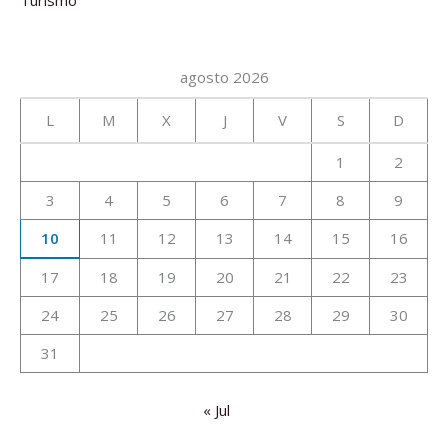
agosto 2026
L
M
X
J
V
S
D
1
2
3
4
5
6
7
8
9
10
11
12
13
14
15
16
17
18
19
20
21
22
23
24
25
26
27
28
29
30
31
« Jul