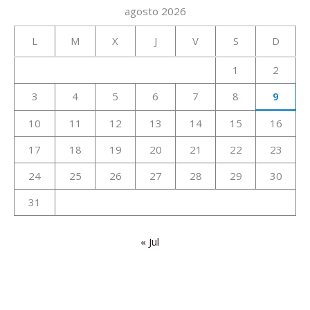
agosto 2026
L
M
X
J
V
S
D
1
2
3
4
5
6
7
8
9
10
11
12
13
14
15
16
17
18
19
20
21
22
23
24
25
26
27
28
29
30
31
« Jul