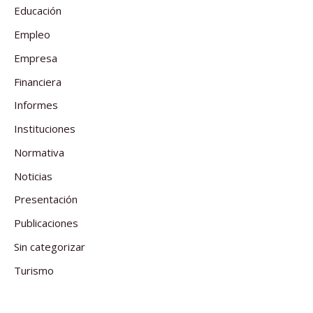
Educación
Empleo
Empresa
Financiera
Informes
Instituciones
Normativa
Noticias
Presentación
Publicaciones
Sin categorizar
Turismo