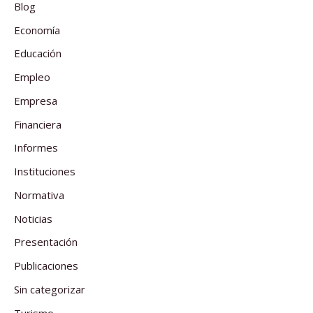
Blog
Economía
Educación
Empleo
Empresa
Financiera
Informes
Instituciones
Normativa
Noticias
Presentación
Publicaciones
Sin categorizar
Turismo