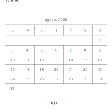
agosto 2026
L
M
X
J
V
S
D
1
2
3
4
5
6
7
8
9
10
11
12
13
14
15
16
17
18
19
20
21
22
23
24
25
26
27
28
29
30
31
« Jul