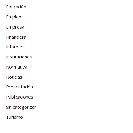
Educación
Empleo
Empresa
Financiera
Informes
Instituciones
Normativa
Noticias
Presentación
Publicaciones
Sin categorizar
Turismo