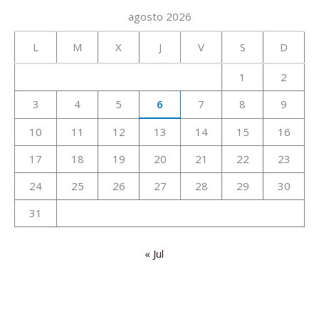
agosto 2026
L
M
X
J
V
S
D
1
2
3
4
5
6
7
8
9
10
11
12
13
14
15
16
17
18
19
20
21
22
23
24
25
26
27
28
29
30
31
« Jul