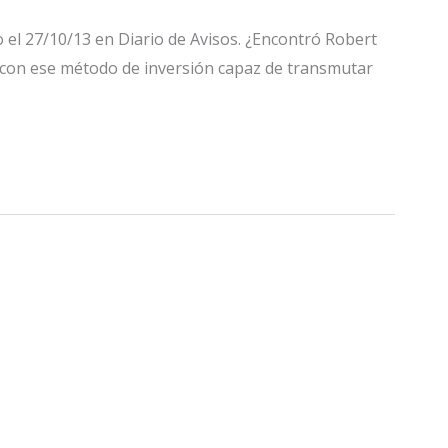
 el 27/10/13 en Diario de Avisos. ¿Encontró Robert
Dio con ese método de inversión capaz de transmutar