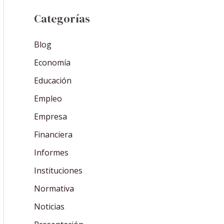
Categorías
Blog
Economía
Educación
Empleo
Empresa
Financiera
Informes
Instituciones
Normativa
Noticias