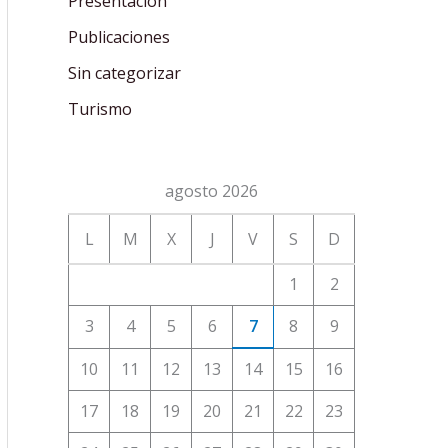
Presentación
Publicaciones
Sin categorizar
Turismo
agosto 2026
L
M
X
J
V
S
D
1
2
3
4
5
6
7
8
9
10
11
12
13
14
15
16
17
18
19
20
21
22
23