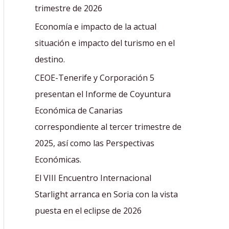
r
trimestre de 2026
:
Economía e impacto de la actual
situación e impacto del turismo en el
destino.
CEOE-Tenerife y Corporación 5
presentan el Informe de Coyuntura
Económica de Canarias
correspondiente al tercer trimestre de
2025, así como las Perspectivas
Económicas.
El VIII Encuentro Internacional
Starlight arranca en Soria con la vista
puesta en el eclipse de 2026