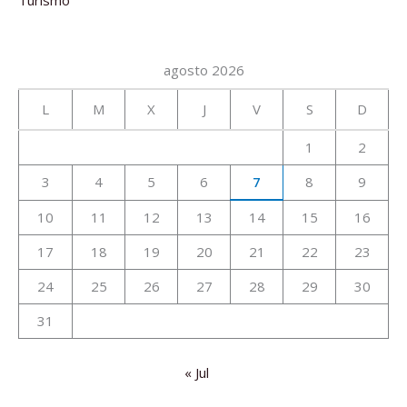
agosto 2026
L
M
X
J
V
S
D
1
2
3
4
5
6
7
8
9
10
11
12
13
14
15
16
17
18
19
20
21
22
23
24
25
26
27
28
29
30
31
« Jul