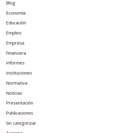
Blog
Economía
Educación
Empleo
Empresa
Financiera
Informes
Instituciones
Normativa
Noticias
Presentación
Publicaciones
Sin categorizar
Turismo