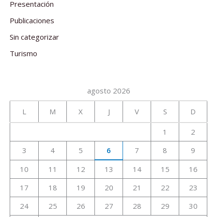
Presentación
Publicaciones
Sin categorizar
Turismo
agosto 2026
L
M
X
J
V
S
D
1
2
3
4
5
6
7
8
9
10
11
12
13
14
15
16
17
18
19
20
21
22
23
24
25
26
27
28
29
30