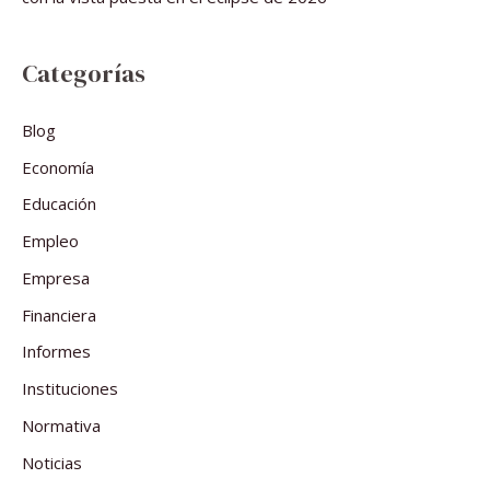
Categorías
Blog
Economía
Educación
Empleo
Empresa
Financiera
Informes
Instituciones
Normativa
Noticias