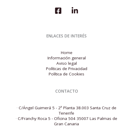
ENLACES DE INTERÉS
Home
Información general
Aviso legal
Políticas de Privacidad
Política de Cookies
CONTACTO
·
C/Ángel Guimerá 5 - 2ª Planta 38.003 Santa Cruz de
Tenerife
·
C/Franchy Roca 5 - Oficina 504 35007 Las Palmas de
Gran Canaria