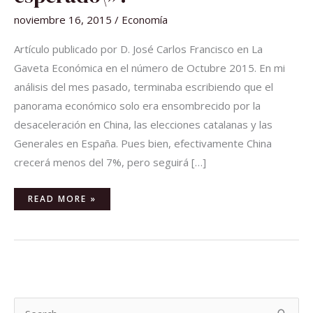
LO
ESPERADO\»?
noviembre 16, 2015
/
Economía
Artículo publicado por D. José Carlos Francisco en La
Gaveta Económica en el número de Octubre 2015. En mi
análisis del mes pasado, terminaba escribiendo que el
panorama económico solo era ensombrecido por la
desaceleración en China, las elecciones catalanas y las
Generales en España. Pues bien, efectivamente China
crecerá menos del 7%, pero seguirá […]
READ MORE »