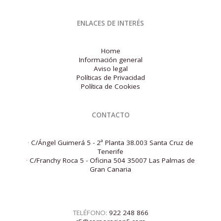
ENLACES DE INTERÉS
Home
Información general
Aviso legal
Políticas de Privacidad
Política de Cookies
CONTACTO
·
C/Ángel Guimerá 5 - 2ª Planta 38.003 Santa Cruz de
Tenerife
·
C/Franchy Roca 5 - Oficina 504 35007 Las Palmas de
Gran Canaria
TELÉFONO:
922 248 866