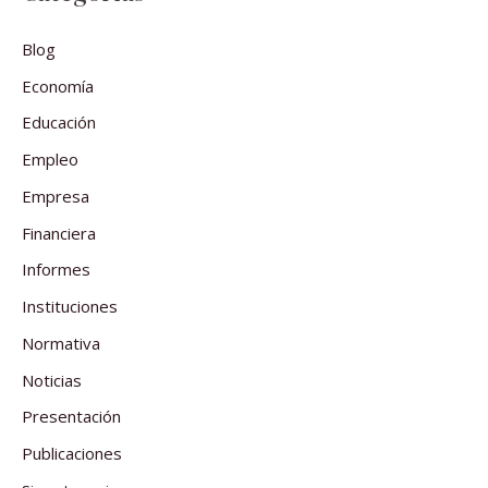
Blog
Economía
Educación
Empleo
Empresa
Financiera
Informes
Instituciones
Normativa
Noticias
Presentación
Publicaciones