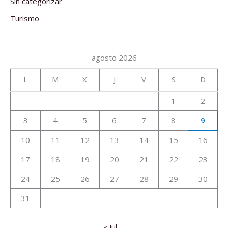
Sin categorizar
Turismo
agosto 2026
L
M
X
J
V
S
D
1
2
3
4
5
6
7
8
9
10
11
12
13
14
15
16
17
18
19
20
21
22
23
24
25
26
27
28
29
30
31
« Jul