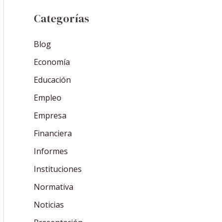
Categorías
Blog
Economía
Educación
Empleo
Empresa
Financiera
Informes
Instituciones
Normativa
Noticias