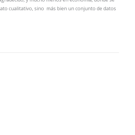
ato cualitativo, sino más bien un conjunto de datos