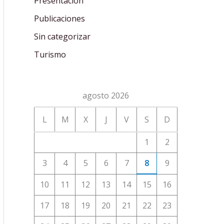
Presentación
Publicaciones
Sin categorizar
Turismo
agosto 2026
L
M
X
J
V
S
D
1
2
3
4
5
6
7
8
9
10
11
12
13
14
15
16
17
18
19
20
21
22
23