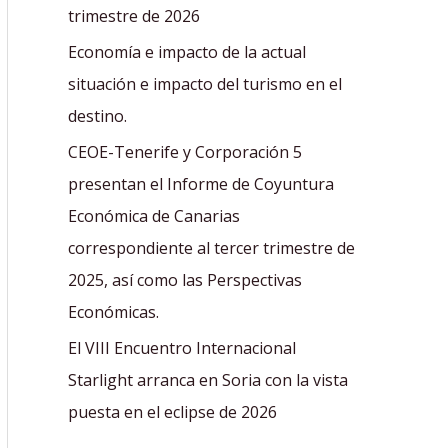
r
trimestre de 2026
:
Economía e impacto de la actual
situación e impacto del turismo en el
destino.
CEOE-Tenerife y Corporación 5
presentan el Informe de Coyuntura
Económica de Canarias
correspondiente al tercer trimestre de
2025, así como las Perspectivas
Económicas.
El VIII Encuentro Internacional
Starlight arranca en Soria con la vista
puesta en el eclipse de 2026