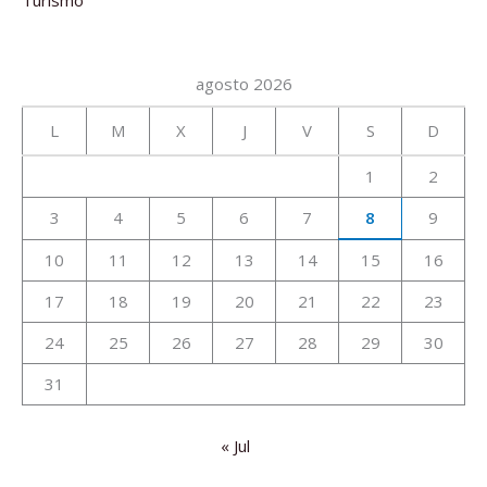
agosto 2026
L
M
X
J
V
S
D
1
2
3
4
5
6
7
8
9
10
11
12
13
14
15
16
17
18
19
20
21
22
23
24
25
26
27
28
29
30
31
« Jul