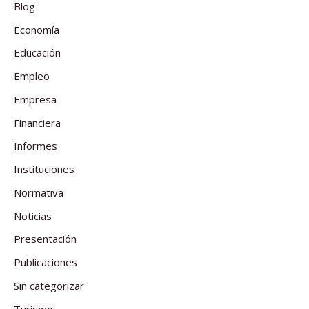
Blog
Economía
Educación
Empleo
Empresa
Financiera
Informes
Instituciones
Normativa
Noticias
Presentación
Publicaciones
Sin categorizar
Turismo